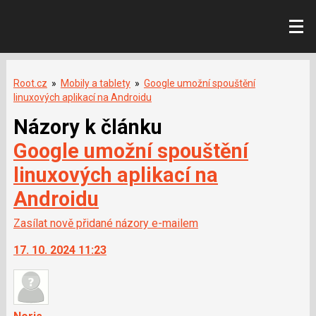
Root.cz
»
Mobily a tablety
»
Google umožní spouštění
linuxových aplikací na Androidu
Názory k článku
Google umožní spouštění
linuxových aplikací na
Androidu
Zasílat nově přidané názory e-mailem
17. 10. 2024 11:23