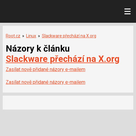
Root.cz
»
Linux
»
Slackware přechází na X.org
Názory k článku
Slackware přechází na X.org
Zasílat nově přidané názory e-mailem
Zasílat nově přidané názory e-mailem