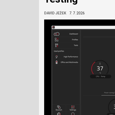
DAVID JEŽEK
7. 7. 2026