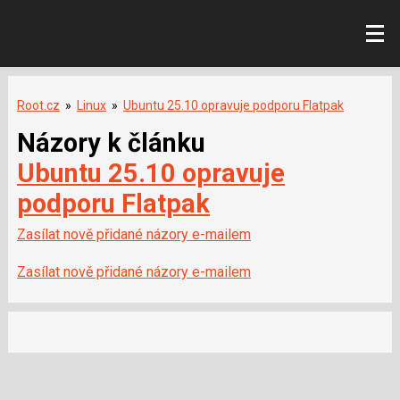
Root.cz
»
Linux
»
Ubuntu 25.10 opravuje podporu Flatpak
Názory k článku
Ubuntu 25.10 opravuje
podporu Flatpak
Zasílat nově přidané názory e-mailem
Zasílat nově přidané názory e-mailem