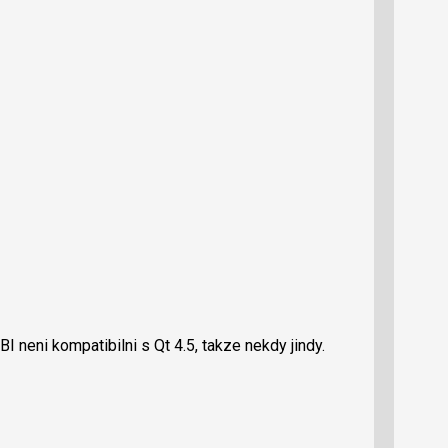
BI neni kompatibilni s Qt 4.5, takze nekdy jindy.