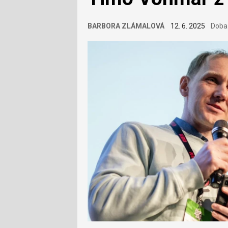
BARBORA ZLÁMALOVÁ
12. 6. 2025
Doba 