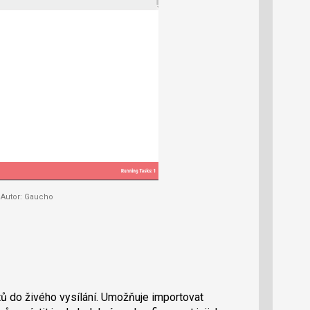
Autor: Gaucho
ů do živého vysílání. Umožňuje importovat