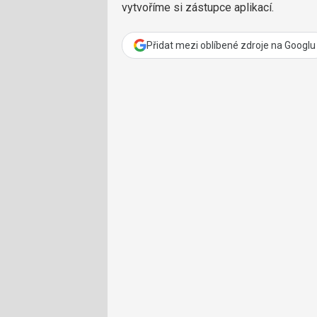
vytvoříme si zástupce aplikací.
Přidat mezi oblíbené zdroje na Googlu