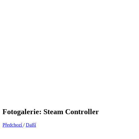
Fotogalerie: Steam Controller
Předchozí
/
Další