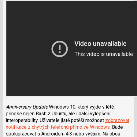
Anniversary Update
Windows 10, který vyjde v létě,
přinese nejen Bash z Ubuntu, ale i další vylepšení
interoperability. Uživatele jistě potěší možnost
zobrazovat
notifikace z chytrých telefonů přímo ve Windows
. Bude
spolupracovat s Androidem 4.3 nebo vyšším. Na obou