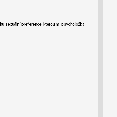
u sexuální preference, kterou mi psycholožka