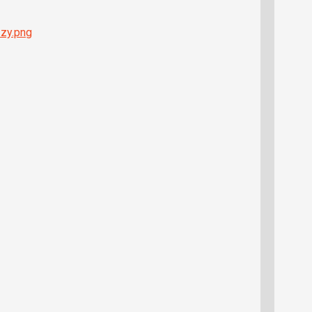
zzy.png