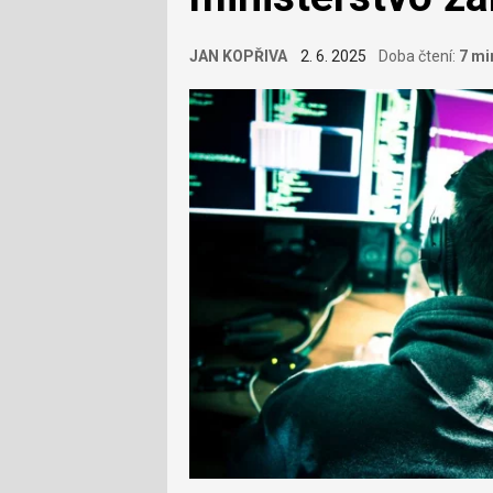
JAN KOPŘIVA
2. 6. 2025
Doba čtení:
7 mi