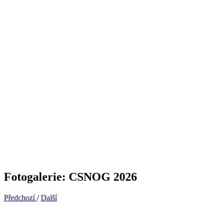
Fotogalerie: CSNOG 2026
Předchozí
/
Další