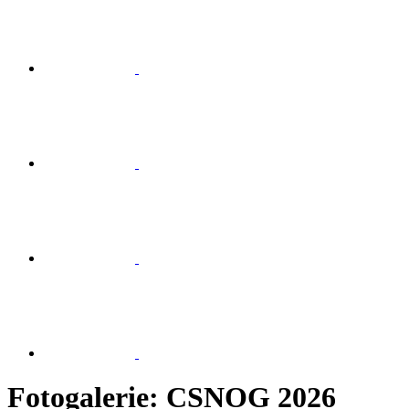
Fotogalerie: CSNOG 2026