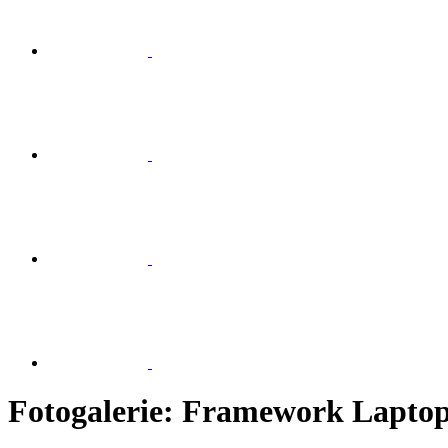
Fotogalerie: Framework Lapto