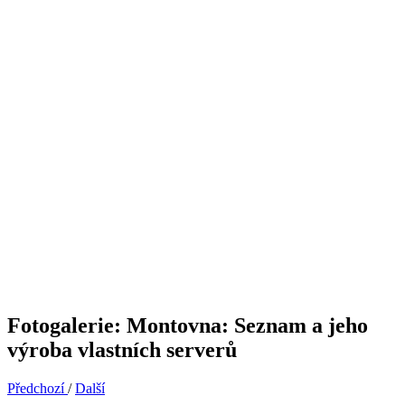
Fotogalerie: Montovna: Seznam a jeho
výroba vlastních serverů
Předchozí
/
Další