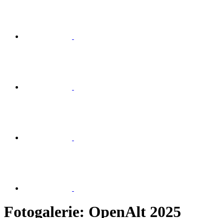
Fotogalerie: OpenAlt 2025