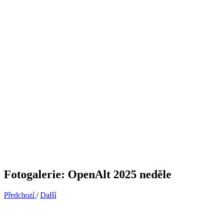
Fotogalerie: OpenAlt 2025 neděle
Předchozí
/
Další