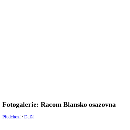
Fotogalerie: Racom Blansko osazovna
Předchozí
/
Další