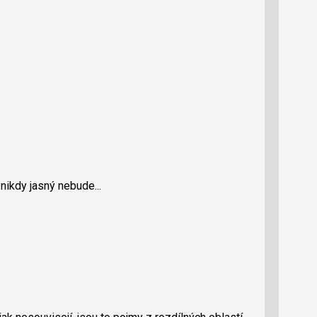
 nikdy jasný nebude...