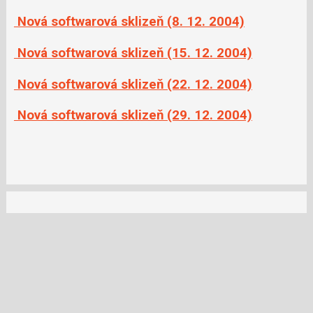
Nová softwarová sklizeň (8. 12. 2004)
Nová softwarová sklizeň (15. 12. 2004)
Nová softwarová sklizeň (22. 12. 2004)
Nová softwarová sklizeň (29. 12. 2004)