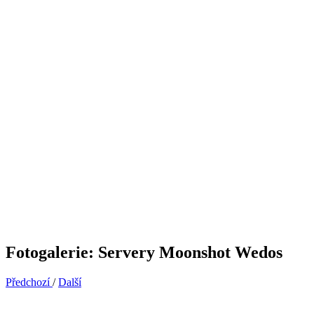
Fotogalerie: Servery Moonshot Wedos
Předchozí
/
Další