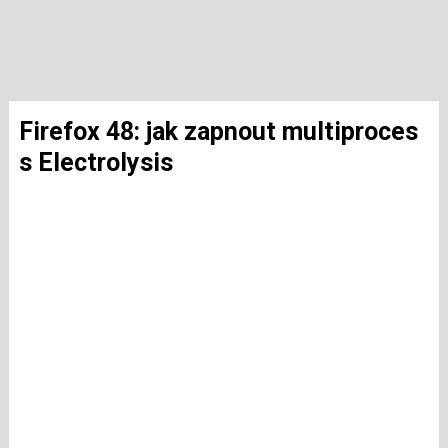
Firefox 48: jak zapnout multiproces
s Electrolysis