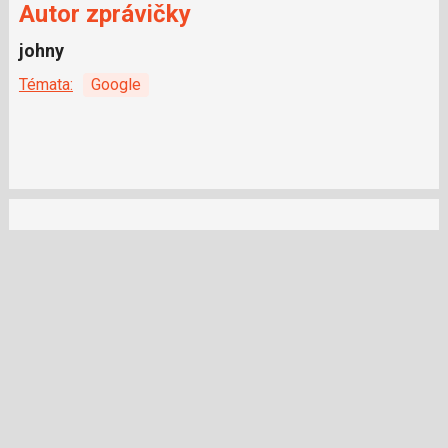
Autor zprávičky
johny
Témata:
Google