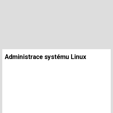
Administrace systému Linux