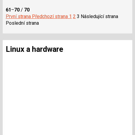
61
–
70
/
70
První strana
Předchozí strana
1
2
3
Následující strana
Poslední strana
Linux a hardware