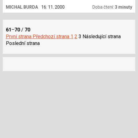
MICHAL BURDA
16. 11. 2000
Doba čtení:
3 minuty
61
–
70
/
70
První strana
Předchozí strana
1
2
3
Následující strana
Poslední strana