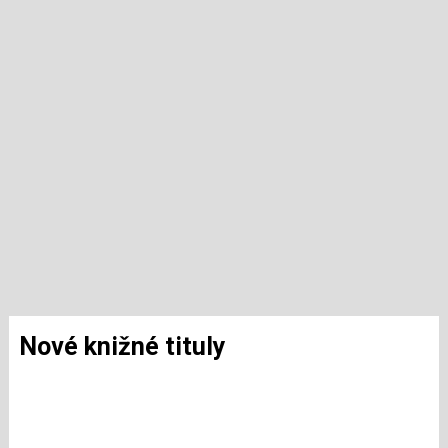
Nové knižné tituly