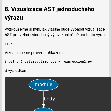
8. Vizualizace AST jednoduchého
výrazu
Vyzkoušejme si nyní, jak vlastně bude vypadat vizualizace
AST pro velmi jednoduchý výraz, konkrétně pro tento výraz:
1+2*3
Vizualizace se provede příkazem:
$ 
python3 astvisualizer.py -f expression2.py
S výsledkem: