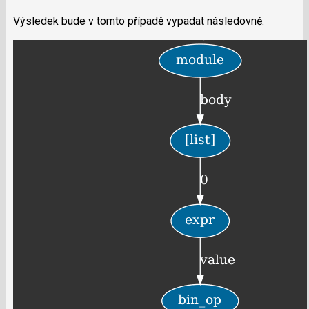
Výsledek bude v tomto případě vypadat následovně: