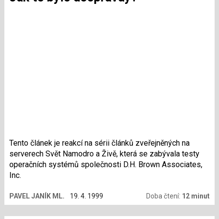
Tento článek je reakcí na sérii článků zveřejněných na
serverech Svět Namodro a Živě, která se zabývala testy
operačních systémů společnosti D.H. Brown Associates,
Inc.
PAVEL JANÍK ML.
19. 4. 1999
Doba čtení:
12 minut