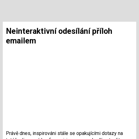
Neinteraktivní odesílání příloh
emailem
Právě dnes, inspirováni stále se opakujícími dotazy na