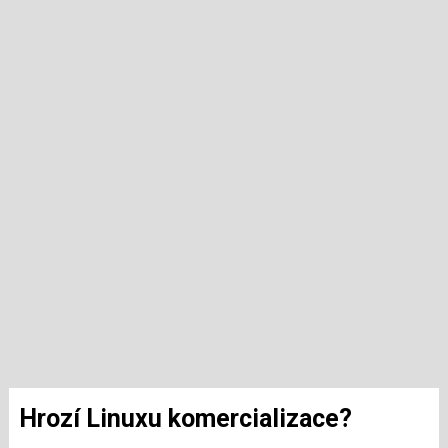
Hrozí Linuxu komercializace?