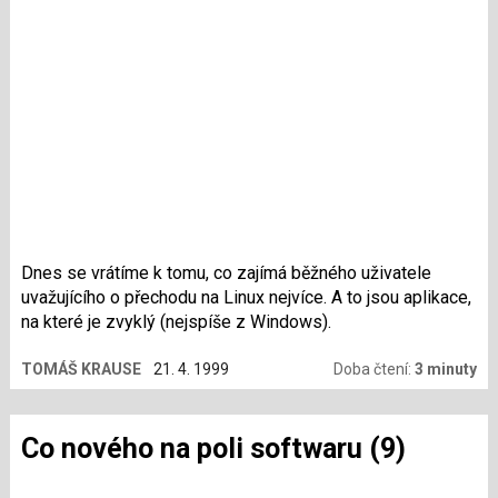
Dnes se vrátíme k tomu, co zajímá běžného uživatele
uvažujícího o přechodu na Linux nejvíce. A to jsou aplikace,
na které je zvyklý (nejspíše z Windows).
TOMÁŠ KRAUSE
21. 4. 1999
Doba čtení:
3 minuty
Co nového na poli softwaru (9)