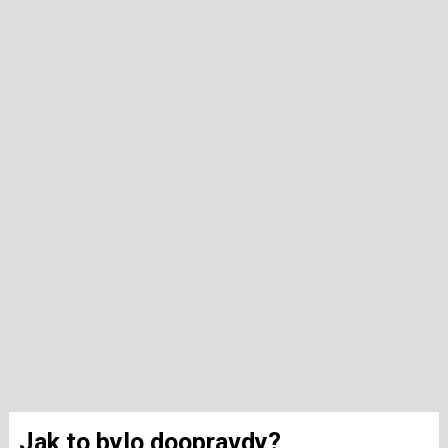
Jak to bylo doopravdy?