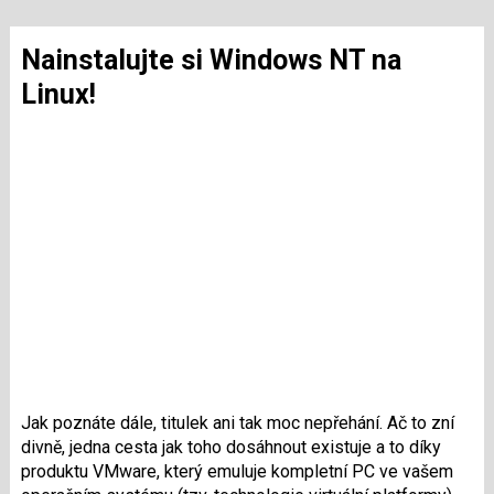
Nainstalujte si Windows NT na
Linux!
Jak poznáte dále, titulek ani tak moc nepřehání. Ač to zní
divně, jedna cesta jak toho dosáhnout existuje a to díky
produktu VMware, který emuluje kompletní PC ve vašem