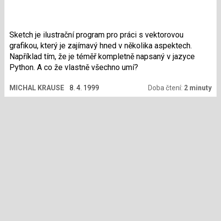
Sketch je ilustrační program pro práci s vektorovou
grafikou, který je zajímavý hned v několika aspektech.
Například tím, že je téměř kompletně napsaný v jazyce
Python. A co že vlastně všechno umí?
MICHAL KRAUSE
8. 4. 1999
Doba čtení:
2 minuty