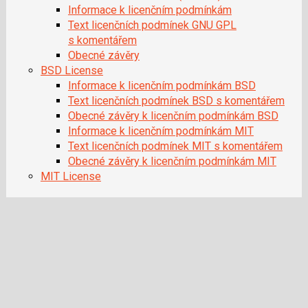
Informace k licenčním podmínkám
Text licenčních podmínek GNU GPL
s komentářem
Obecné závěry
BSD License
Informace k licenčním podmínkám BSD
Text licenčních podmínek BSD s komentářem
Obecné závěry k licenčním podmínkám BSD
Informace k licenčním podmínkám MIT
Text licenčních podmínek MIT s komentářem
Obecné závěry k licenčním podmínkám MIT
MIT License